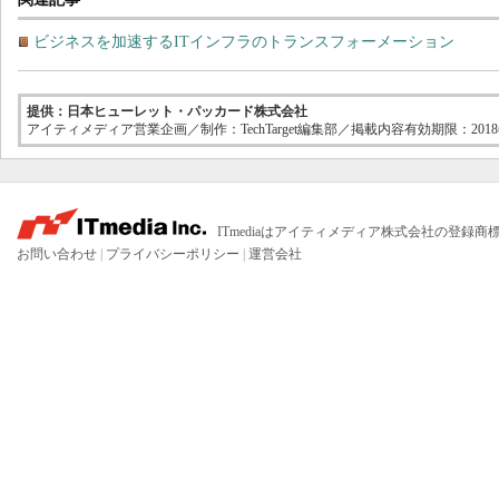
ビジネスを加速するITインフラのトランスフォーメーション
提供：日本ヒューレット・パッカード株式会社
アイティメディア営業企画／制作：TechTarget編集部／掲載内容有効期限：2018
ITmediaはアイティメディア株式会社の登録商
お問い合わせ
|
プライバシーポリシー
|
運営会社