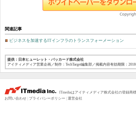
Copyright
関連記事
ビジネスを加速するITインフラのトランスフォーメーション
提供：日本ヒューレット・パッカード株式会社
アイティメディア営業企画／制作：TechTarget編集部／掲載内容有効期限：2018
ITmediaはアイティメディア株式会社の登録商
お問い合わせ
|
プライバシーポリシー
|
運営会社