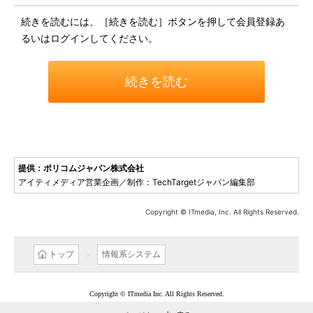
続きを読むには、［続きを読む］ボタンを押して会員登録あ
るいはログインしてください。
続きを読む
提供：ポリコムジャパン株式会社
アイティメディア営業企画／制作：TechTargetジャパン編集部
Copyright © ITmedia, Inc. All Rights Reserved.
トップ
情報系システム
Copyright © ITmedia Inc. All Rights Reserved.