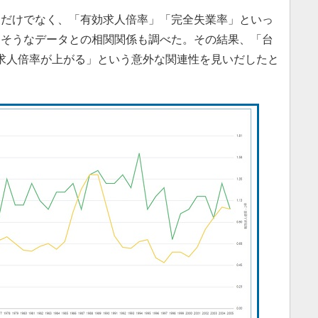
だけでなく、「有効求人倍率」「完全失業率」といっ
さそうなデータとの相関関係も調べた。その結果、「台
求人倍率が上がる」という意外な関連性を見いだしたと