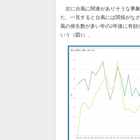
次に台風に関連がありそうな事象
た、一見すると台風には関係がな
風の発生数が多い年の2年後に有効
いう（図1）。