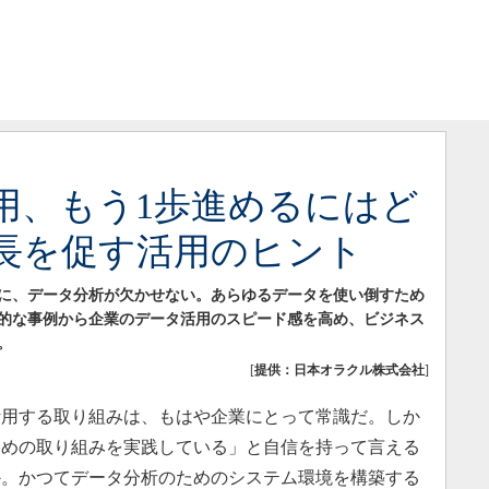
用、もう1歩進めるにはど
長を促す活用のヒント
に、データ分析が欠かせない。あらゆるデータを使い倒すため
的な事例から企業のデータ活用のスピード感を高め、ビジネス
。
[
提供：日本オラクル株式会社
]
用する取り組みは、もはや企業にとって常識だ。しか
ための取り組みを実践している」と自信を持って言える
か。かつてデータ分析のためのシステム環境を構築する