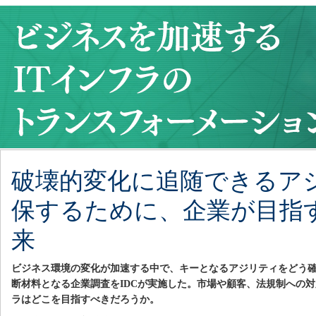
破壊的変化に追随できるア
保するために、企業が目指す
来
ビジネス環境の変化が加速する中で、キーとなるアジリティをどう
断材料となる企業調査をIDCが実施した。市場や顧客、法規制への
ラはどこを目指すべきだろうか。