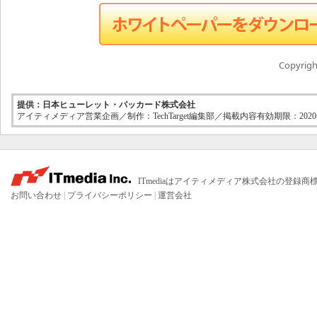
Copyright
提供：日本ヒューレット・パッカード株式会社
アイティメディア営業企画／制作：TechTarget編集部／掲載内容有効期限：2020
ITmediaはアイティメディア株式会社の登録商
お問い合わせ
|
プライバシーポリシー
|
運営会社