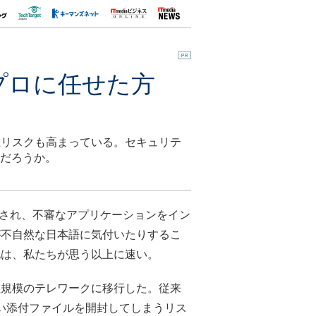
プロに任せた方
在リスクも高まっている。セキュリテ
のだろうか。
され、不審なアプリケーションをイン
が不自然な日本語に気付いたりするこ
化は、私たちが思う以上に速い。
規模のテレワークに移行した。従来
い添付ファイルを開封してしまうリス