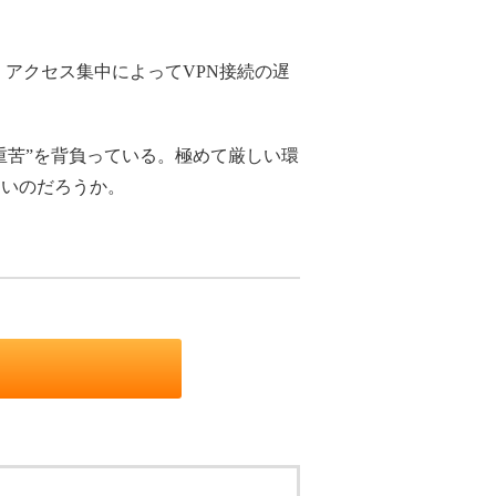
アクセス集中によってVPN接続の遅
重苦”を背負っている。極めて厳しい環
よいのだろうか。