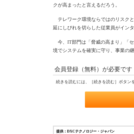
クが高まったと言えるだろう。
テレワーク環境ならではのリスクとし
延にしびれを切らした従業員がイン
今、IT部門は「脅威の高まり」「セ
境でシステムを確実に守り、事業の
会員登録（無料）が必要です
続きを読むには、［続きを読む］ボタン
提供：DXCテクノロジー・ジャパン