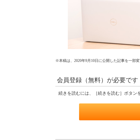
※本稿は、2020年9月10日に公開した記事を一
会員登録（無料）が必要です
続きを読むには、［続きを読む］ボタン