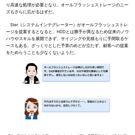
り高速な処理が必要となり、オールフラッシュストレージのニー
ズもさらに広がるはずだ。
SIer（システムインテグレーター）がオールフラッシュストレ
ージを提案するとなると、HDDとは勝手が異なるため従来のノウ
ハウやスキルを展開できず、サイジングや見積もりに手間取るケ
ースもある。ざっくりとした予算のめどが立たず、顧客への提案
をためらうことも少なくないようだ。