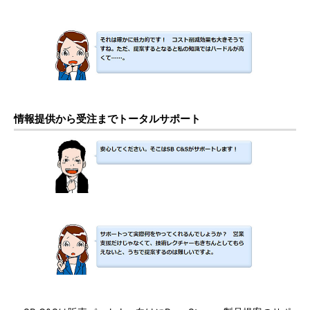
情報提供から受注までトータルサポート