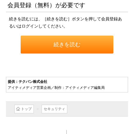
会員登録（無料）が必要です
続きを読むには、［続きを読む］ボタンを押して会員登録あ
るいはログインしてください。
続きを読む
提供：テクバン株式会社
アイティメディア営業企画／制作：アイティメディア編集局
トップ
セキュリティ