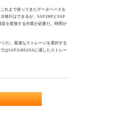
、これまで使ってきたデータベースを
行はできるが、SAP ERPとSAP
の構造を変換する作業が必要だ。時間が
レージだ。最適なストレージを選択する
AP S/4HANAに適したストレー