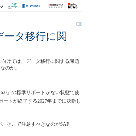
のデータ移行に関
実現に向けては、データ移行に関する課題
要なのか。
 6.0」の標準サポートがない状態で使
準サポートが終了する2027年までに決断し
だが、そこで注意すべきなのがSAP