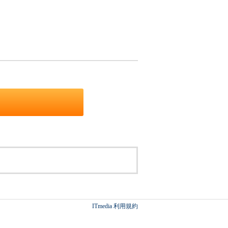
ITmedia 利用規約