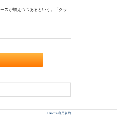
ースが増えつつあるという。「クラ
。
ITmedia 利用規約