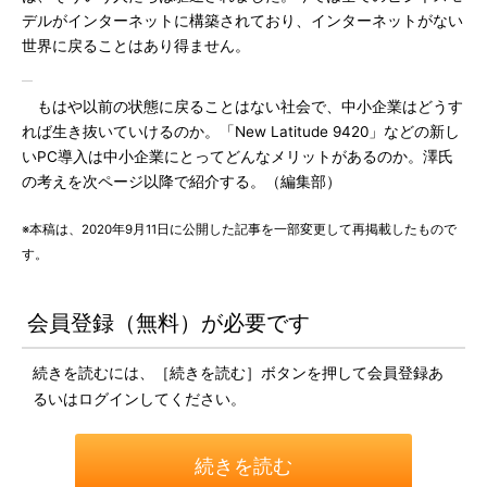
デルがインターネットに構築されており、インターネットがない
世界に戻ることはあり得ません。
もはや以前の状態に戻ることはない社会で、中小企業はどうす
れば生き抜いていけるのか。「New Latitude 9420」などの新し
いPC導入は中小企業にとってどんなメリットがあるのか。澤氏
の考えを次ページ以降で紹介する。（編集部）
※本稿は、2020年9月11日に公開した記事を一部変更して再掲載したもので
す。
会員登録（無料）が必要です
続きを読むには、［続きを読む］ボタンを押して会員登録あ
るいはログインしてください。
続きを読む