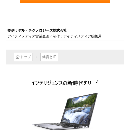
提供：デル・テクノロジーズ株式会社
アイティメディア営業企画／制作：アイティメディア編集局
トップ
経営とIT