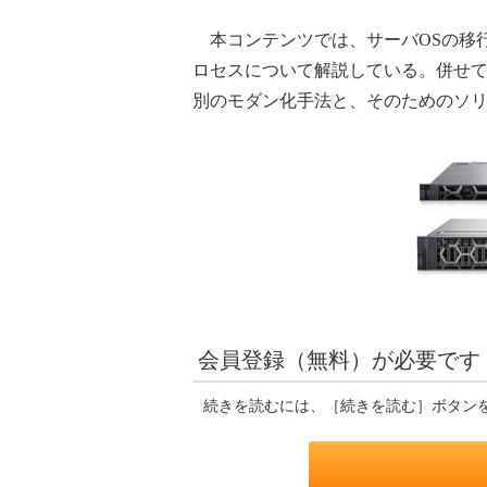
本コンテンツでは、サーバOSの移
ロセスについて解説している。併せて
別のモダン化手法と、そのためのソ
会員登録（無料）が必要です
続きを読むには、［続きを読む］ボタン