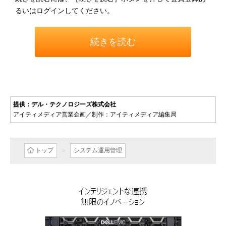
るいはログインしてください。
続きを読む
提供：デル・テクノロジーズ株式会社
アイティメディア営業企画／制作：アイティメディア編集局
トップ
システム運用管理