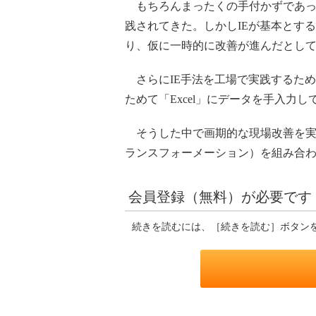
もちろんまったくの手付かずであったわけで
践されてきた。しかしIEが基本とす
り、仮に一時的に改善が進んだとして
さらにIE手法を工場で実践するた
ためて「Excel」にデータを手入
そうした中で画期的な現場改善を実践
ランスフォーメーション）を組み合
会員登録（無料）が必要です
続きを読むには、［続きを読む］ボタン