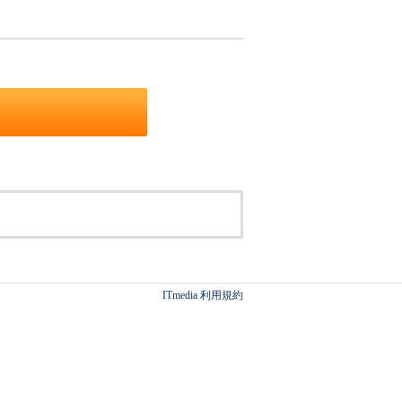
ITmedia 利用規約