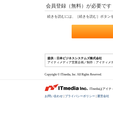
会員登録（無料）が必要です
続きを読むには、［続きを読む］ボタン
提供：日本ビジネスシステムズ株式会社
アイティメディア営業企画／制作：アイティメ
Copyright © ITmedia, Inc. All Rights Reserved.
ITmediaは
お問い合わせ
|
プライバシーポリシー
|
運営会社