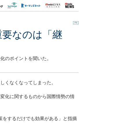
重要なのは「継
強化のポイントを聞いた。
しくなくなってしまった。
変化に関するものから国際情勢の情
策をするだけでも効果がある」と指摘