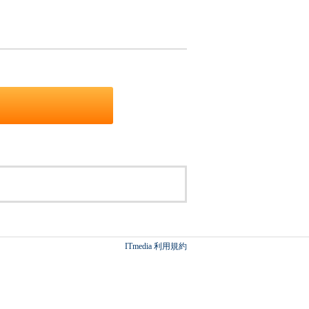
ITmedia 利用規約