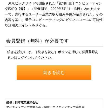
東京ビッグサイトで開催された「第2回 量子コンピューティン
グEXPO【春】」（開催期間：2022年5月11～13日）内のセミナ
ーで、先行するユーザー企業の取り組み事例が紹介された。その
内容を基に、量子コンピューティングのビジネスユースの可能性
や活用のポイントをさぐる。
会員登録（無料）が必要です
続きを読むには、［続きを読む］ボタンを押して会員登録あ
るいはログインしてください。
続きを読む
提供：日本電気株式会社
アイティメディア営業企画／制作：アイティメディア編集局