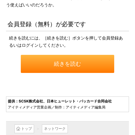
う使えばいいのだろうか。
会員登録（無料）が必要です
続きを読むには、［続きを読む］ボタンを押して会員登録あ
るいはログインしてください。
続きを読む
提供：SCSK株式会社、日本ヒューレット・パッカード合同会社
アイティメディア営業企画／制作：アイティメディア編集局
トップ
ネットワーク