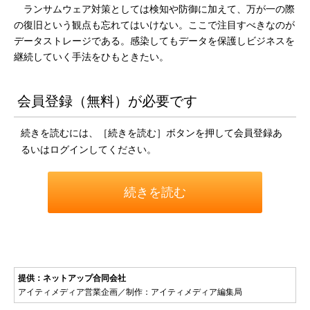
ランサムウェア対策としては検知や防御に加えて、万が一の際
の復旧という観点も忘れてはいけない。ここで注目すべきなのが
データストレージである。感染してもデータを保護しビジネスを
継続していく手法をひもときたい。
会員登録（無料）が必要です
続きを読むには、［続きを読む］ボタンを押して会員登録あ
るいはログインしてください。
続きを読む
提供：ネットアップ合同会社
アイティメディア営業企画／制作：アイティメディア編集局