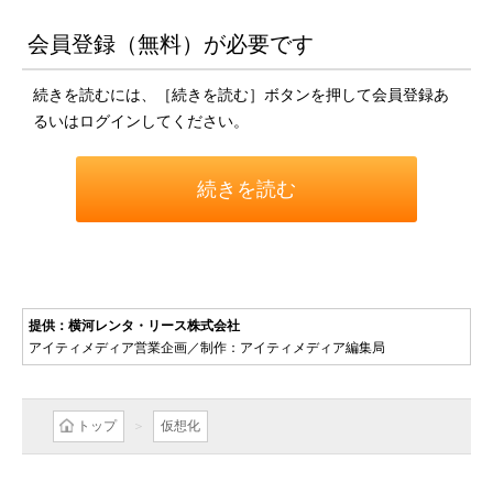
会員登録（無料）が必要です
続きを読むには、［続きを読む］ボタンを押して会員登録あ
るいはログインしてください。
続きを読む
提供：横河レンタ・リース株式会社
アイティメディア営業企画／制作：アイティメディア編集局
トップ
仮想化