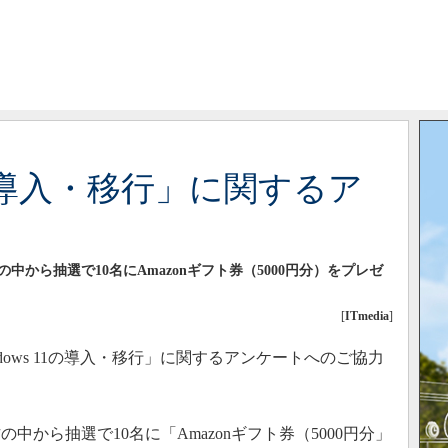
11の導入・移行」に関するア
から抽選で10名にAmazonギフト券（5000円分）をプレゼ
[
ITmedia
]
ows 11の導入・移行」に関するアンケートへのご協力
から抽選で10名に「Amazonギフト券（5000円分」