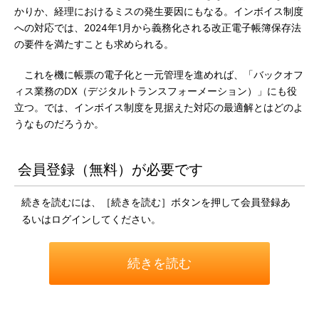
かりか、経理におけるミスの発生要因にもなる。インボイス制度
への対応では、2024年1月から義務化される改正電子帳簿保存法
の要件を満たすことも求められる。
これを機に帳票の電子化と一元管理を進めれば、「バックオフ
ィス業務のDX（デジタルトランスフォーメーション）」にも役
立つ。では、インボイス制度を見据えた対応の最適解とはどのよ
うなものだろうか。
会員登録（無料）が必要です
続きを読むには、［続きを読む］ボタンを押して会員登録あ
るいはログインしてください。
続きを読む