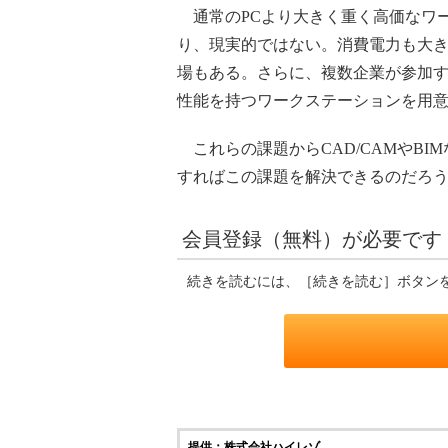
通常のPCより大きく重く高価なワ
り、現実的ではない。消費電力も大き
場もある。さらに、複数企業が参加す
性能を持つワークステーションを用
これらの課題からCAD/CAMやB
すればこの課題を解決できるのだろ
会員登録（無料）が必要です
続きを読むには、［続きを読む］ボタン
提供：株式会社ハイレゾ