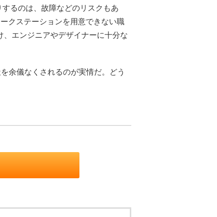
りするのは、故障などのリスクもあ
ワークステーションを用意できない職
け、エンジニアやデザイナーに十分な
社を余儀なくされるのが実情だ。どう