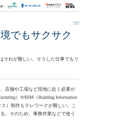
ト環境でもサクサク
ではそれが難しい。そうした仕事でもリ
、店舗や工場など現地に赴く必要が
ng）やBIM（Building Information
ックス）制作もテレワークが難しい。こ
れる。そのため、事務作業などで使う