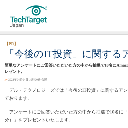
【PR】
「今後のIT投資」に関する
簡単なアンケートにご回答いただいた方の中から抽選で10名にAmazo
レゼント。
≫
2023年04月04日 10時00分 公開
デル・テクノロジーズでは「今後のIT投資」に関するアン
ております。
アンケートにご回答いただいた方の中から抽選で10名に「Ama
分）」をプレゼントいたします。