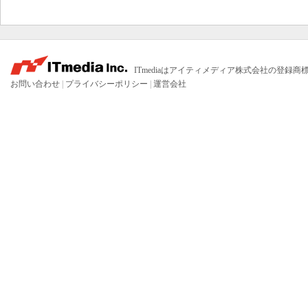
ITmediaはアイティメディア株式会社の登録商
お問い合わせ
|
プライバシーポリシー
|
運営会社