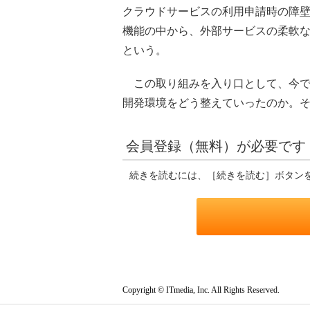
クラウドサービスの利用申請時の障壁
機能の中から、外部サービスの柔軟
という。
この取り組みを入り口として、今で
開発環境をどう整えていったのか。
会員登録（無料）が必要です
続きを読むには、［続きを読む］ボタン
Copyright © ITmedia, Inc. All Rights Reserved.