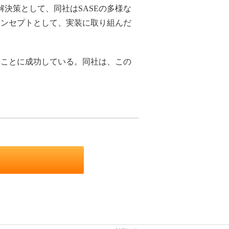
決策として、同社はSASEの多様な
コンセプトとして、実装に取り組んだ
ことに成功している。同社は、この