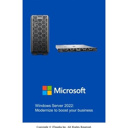
Copyright © ITmedia Inc. All Rights Reserved.