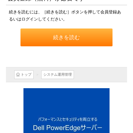
続きを読むには、［続きを読む］ボタンを押して会員登録あ
るいはログインしてください。
続きを読む
トップ
システム運用管理