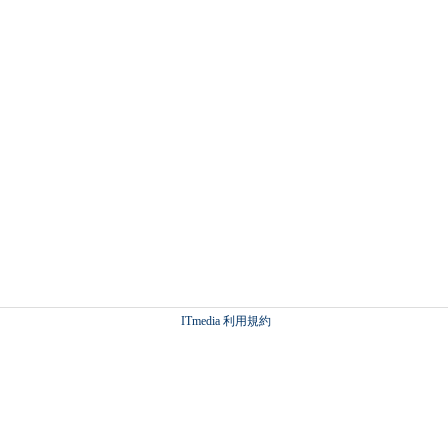
ITmedia 利用規約