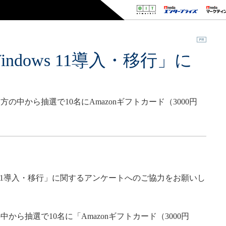
ndows 11導入・移行」に
ト
中から抽選で10名にAmazonギフトカード（3000円
s 11導入・移行」に関するアンケートへのご協力をお願いし
ら抽選で10名に「Amazonギフトカード（3000円