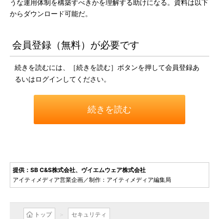
うな運用体制を構築すべきかを理解する助けになる。資料は以下
からダウンロード可能だ。
会員登録（無料）が必要です
続きを読むには、［続きを読む］ボタンを押して会員登録あ
るいはログインしてください。
続きを読む
提供：SB C&S株式会社、ヴイエムウェア株式会社
アイティメディア営業企画／制作：アイティメディア編集局
トップ
セキュリティ