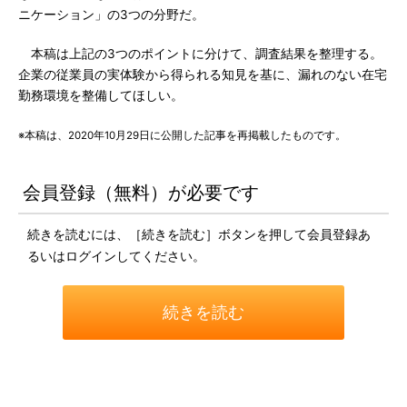
ニケーション」の3つの分野だ。
本稿は上記の3つのポイントに分けて、調査結果を整理する。
企業の従業員の実体験から得られる知見を基に、漏れのない在宅
勤務環境を整備してほしい。
※本稿は、2020年10月29日に公開した記事を再掲載したものです。
会員登録（無料）が必要です
続きを読むには、［続きを読む］ボタンを押して会員登録あ
るいはログインしてください。
続きを読む