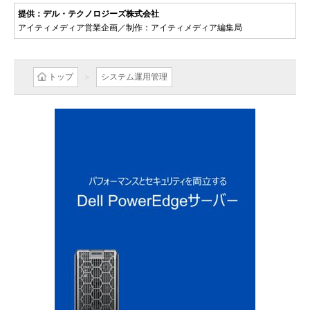
提供：デル・テクノロジーズ株式会社
アイティメディア営業企画／制作：アイティメディア編集局
トップ
システム運用管理