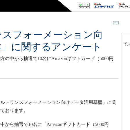
ンスフォーメーション向
盤」に関するアンケート
中から抽選で10名にAmazonギフトカード（5000円
ルトランスフォーメーション向けデータ活用基盤」に関
しております。
ら抽選で10名に「Amazonギフトカード（5000円