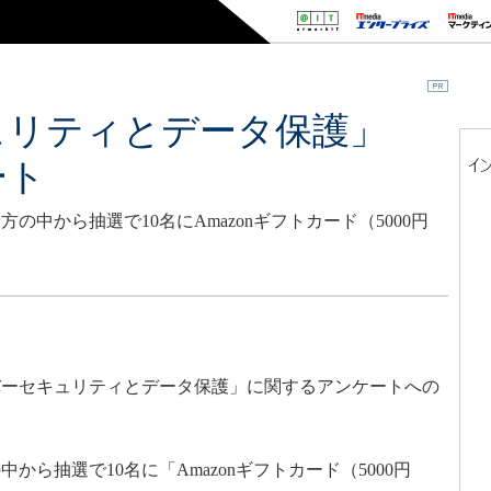
ュリティとデータ保護」
ート
中から抽選で10名にAmazonギフトカード（5000円
ーセキュリティとデータ保護」に関するアンケートへの
ら抽選で10名に「Amazonギフトカード（5000円