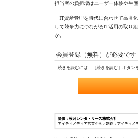
担当者の負担増はユーザー体験や生
IT資産管理を時代に合わせて高度
して競争力につながるIT活用の取り
か。
会員登録（無料）が必要です
続きを読むには、［続きを読む］ボタン
提供：横河レンタ・リース株式会社
アイティメディア営業企画／制作：アイティメ