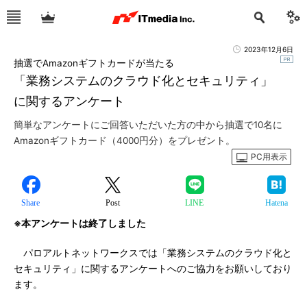
2023年12月6日
抽選でAmazonギフトカードが当たる
「業務システムのクラウド化とセキュリティ」
に関するアンケート
簡単なアンケートにご回答いただいた方の中から抽選で10名に
Amazonギフトカード（4000円分）をプレゼント。
PC用表示
Share
Post
LINE
Hatena
※本アンケートは終了しました
パロアルトネットワークスでは「業務システムのクラウド化と
セキュリティ」に関するアンケートへのご協力をお願いしており
ます。