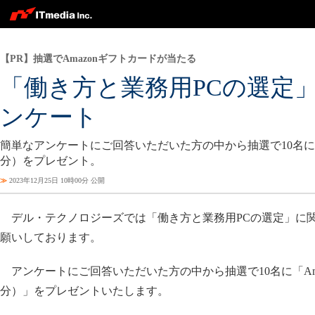
【PR】抽選でAmazonギフトカードが当たる
「働き方と業務用PCの選定
ンケート
簡単なアンケートにご回答いただいた方の中から抽選で10名にA
分）をプレゼント。
≫
2023年12月25日 10時00分 公開
デル・テクノロジーズでは「働き方と業務用PCの選定」に
願いしております。
アンケートにご回答いただいた方の中から抽選で10名に「Ama
分）」をプレゼントいたします。