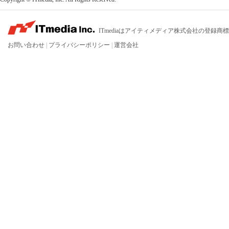
ITmediaはアイティメディア株式会社の登録商
お問い合わせ
|
プライバシーポリシー
|
運営会社