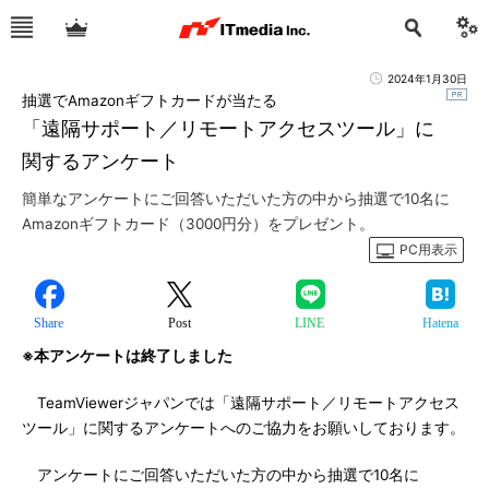
2024年1月30日
抽選でAmazonギフトカードが当たる
「遠隔サポート／リモートアクセスツール」に
関するアンケート
簡単なアンケートにご回答いただいた方の中から抽選で10名に
Amazonギフトカード（3000円分）をプレゼント。
PC用表示
Share
Post
LINE
Hatena
※本アンケートは終了しました
TeamViewerジャパンでは「遠隔サポート／リモートアクセス
ツール」に関するアンケートへのご協力をお願いしております。
アンケートにご回答いただいた方の中から抽選で10名に