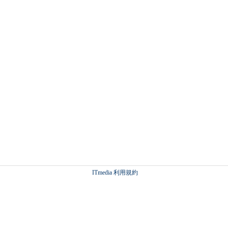
ITmedia 利用規約