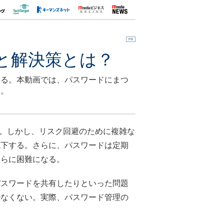
と解決策とは？
ある。本動画では、パスワードにまつ
る。
。しかし、リスク回避のために複雑な
低下する。さらに、パスワードは定期
さらに困難になる。
スワードを共有したりといった問題
少なくない。実際、パスワード管理の