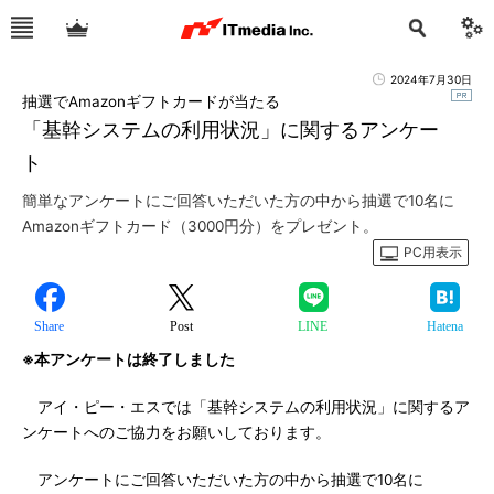
2024年7月30日
抽選でAmazonギフトカードが当たる
「基幹システムの利用状況」に関するアンケー
ト
簡単なアンケートにご回答いただいた方の中から抽選で10名に
Amazonギフトカード（3000円分）をプレゼント。
PC用表示
Share
Post
LINE
Hatena
※本アンケートは終了しました
アイ・ピー・エスでは「基幹システムの利用状況」に関するア
ンケートへのご協力をお願いしております。
アンケートにご回答いただいた方の中から抽選で10名に