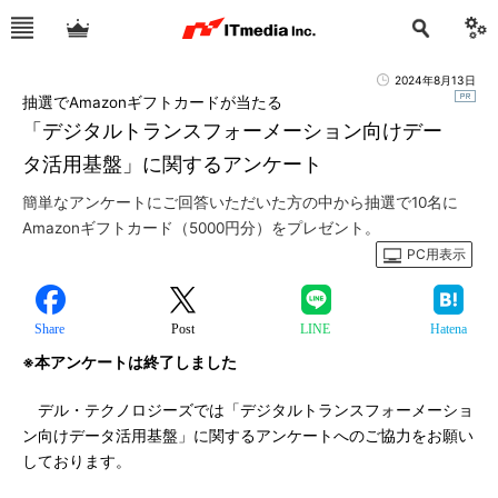
2024年8月13日
抽選でAmazonギフトカードが当たる
「デジタルトランスフォーメーション向けデー
タ活用基盤」に関するアンケート
簡単なアンケートにご回答いただいた方の中から抽選で10名に
Amazonギフトカード（5000円分）をプレゼント。
PC用表示
Share
Post
LINE
Hatena
※本アンケートは終了しました
デル・テクノロジーズでは「デジタルトランスフォーメーショ
ン向けデータ活用基盤」に関するアンケートへのご協力をお願い
しております。