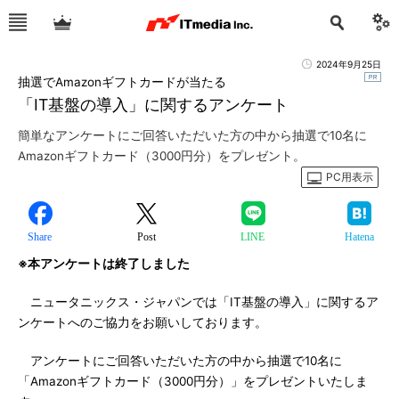
2024年9月25日
抽選でAmazonギフトカードが当たる
「IT基盤の導入」に関するアンケート
簡単なアンケートにご回答いただいた方の中から抽選で10名に
Amazonギフトカード（3000円分）をプレゼント。
PC用表示
Share
Post
LINE
Hatena
※本アンケートは終了しました
ニュータニックス・ジャパンでは「IT基盤の導入」に関するア
ンケートへのご協力をお願いしております。
アンケートにご回答いただいた方の中から抽選で10名に
「Amazonギフトカード（3000円分）」をプレゼントいたしま