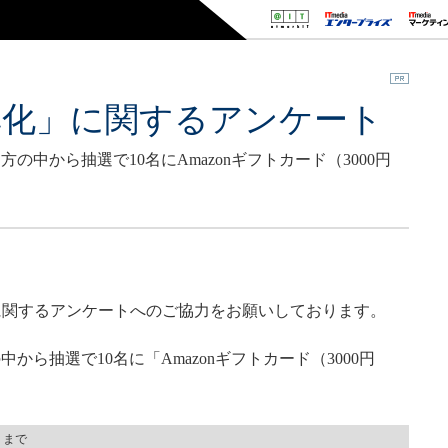
率化」に関するアンケート
中から抽選で10名にAmazonギフトカード（3000円
」に関するアンケートへのご協力をお願いしております。
ら抽選で10名に「Amazonギフトカード（3000円
）まで