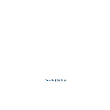
ITmedia 利用規約