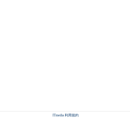
ITmedia 利用規約