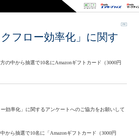
ークフロー効率化」に関す
中から抽選で10名にAmazonギフトカード（3000円
フロー効率化」に関するアンケートへのご協力をお願いして
ら抽選で10名に「Amazonギフトカード（3000円