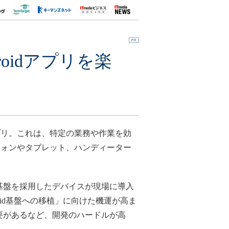
oidアプリを楽
リ。これは、特定の業務や作業を効
フォンやタブレット、ハンディーター
d基盤を採用したデバイスが現場に導入
oid基盤への移植」に向けた機運が高ま
必要があるなど、開発のハードルが高