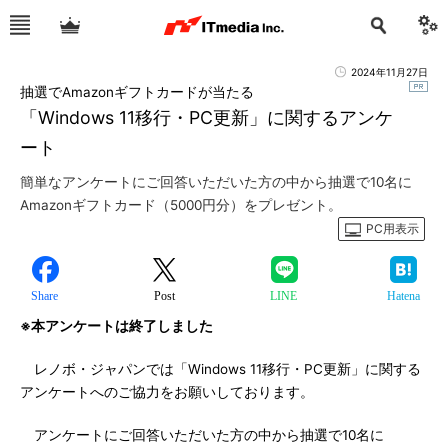
2024年11月27日
抽選でAmazonギフトカードが当たる
「Windows 11移行・PC更新」に関するアンケ
ート
簡単なアンケートにご回答いただいた方の中から抽選で10名に
Amazonギフトカード（5000円分）をプレゼント。
PC用表示
Share
Post
LINE
Hatena
※本アンケートは終了しました
レノボ・ジャパンでは「Windows 11移行・PC更新」に関する
アンケートへのご協力をお願いしております。
アンケートにご回答いただいた方の中から抽選で10名に