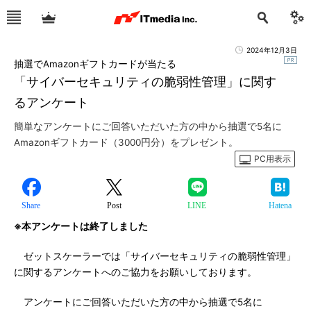
2024年12月3日
抽選でAmazonギフトカードが当たる
「サイバーセキュリティの脆弱性管理」に関す
るアンケート
簡単なアンケートにご回答いただいた方の中から抽選で5名に
Amazonギフトカード（3000円分）をプレゼント。
PC用表示
Share
Post
LINE
Hatena
※本アンケートは終了しました
ゼットスケーラーでは「サイバーセキュリティの脆弱性管理」
に関するアンケートへのご協力をお願いしております。
アンケートにご回答いただいた方の中から抽選で5名に