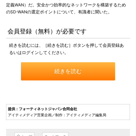
定義WAN）だ。安全かつ効率的なネットワークを構築するため
のSD-WANの選定ポイントについて、有識者に聞いた。
会員登録（無料）が必要です
続きを読むには、［続きを読む］ボタンを押して会員登録あ
るいはログインしてください。
続きを読む
提供：フォーティネットジャパン合同会社
アイティメディア営業企画／制作：アイティメディア編集局