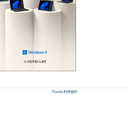
ITmedia 利用規約