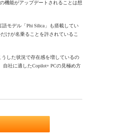
PCの機能がアップデートされることは想
語モデル「Phi Silica」も搭載してい
ルだけが名乗ることを許されているこ
。こうした状況で存在感を増しているの
自社に適したCopilot+ PCの見極め方